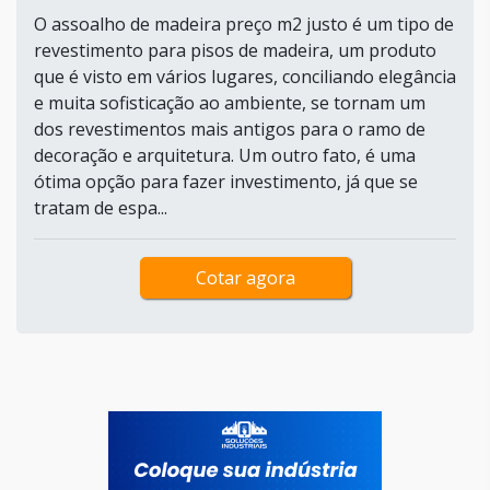
O assoalho de madeira preço m2 justo é um tipo de
revestimento para pisos de madeira, um produto
que é visto em vários lugares, conciliando elegância
e muita sofisticação ao ambiente, se tornam um
dos revestimentos mais antigos para o ramo de
decoração e arquitetura. Um outro fato, é uma
ótima opção para fazer investimento, já que se
tratam de espa...
Cotar agora