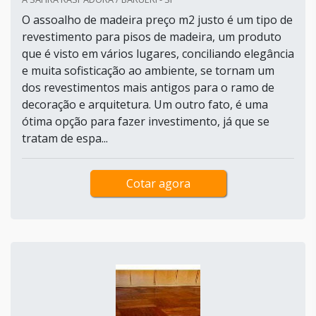
O assoalho de madeira preço m2 justo é um tipo de
revestimento para pisos de madeira, um produto
que é visto em vários lugares, conciliando elegância
e muita sofisticação ao ambiente, se tornam um
dos revestimentos mais antigos para o ramo de
decoração e arquitetura. Um outro fato, é uma
ótima opção para fazer investimento, já que se
tratam de espa...
Cotar agora