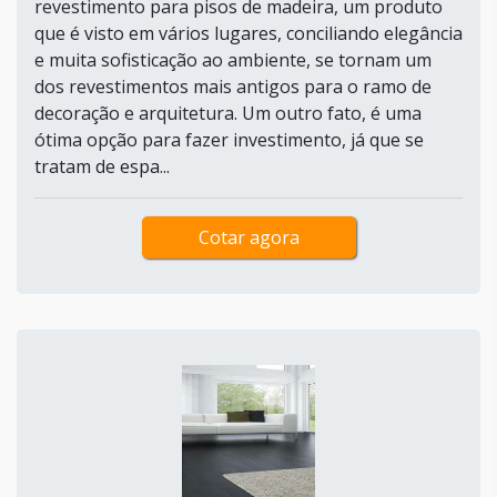
revestimento para pisos de madeira, um produto
que é visto em vários lugares, conciliando elegância
e muita sofisticação ao ambiente, se tornam um
dos revestimentos mais antigos para o ramo de
decoração e arquitetura. Um outro fato, é uma
ótima opção para fazer investimento, já que se
tratam de espa...
Cotar agora