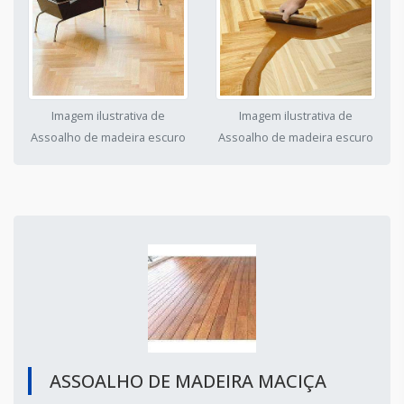
Imagem ilustrativa de
Imagem ilustrativa de
Assoalho de madeira escuro
Assoalho de madeira escuro
ASSOALHO DE MADEIRA MACIÇA