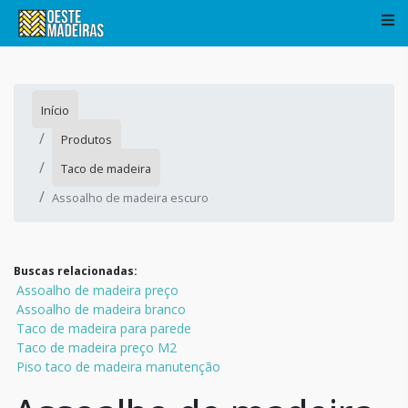
Início
Produtos
Taco de madeira
Assoalho de madeira escuro
Buscas relacionadas:
Assoalho de madeira preço
Assoalho de madeira branco
Taco de madeira para parede
Taco de madeira preço M2
Piso taco de madeira manutenção