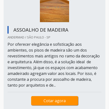
ASSOALHO DE MADEIRA
ANDERMAD / SÃO PAULO - SP
Por oferecer elegância e sofisticação aos
ambientes, os pisos de madeira são um dos
revestimentos mais antigos no ramo da decoração
e arquitetura. Além disso, é a solução ideal de
investimento, já que os espaços com acabamento
amadeirado agregam valor aos locais. Por isso, é
constante a procura por assoalho de madeira,
tanto por arquitetos e de...
Cotar agora