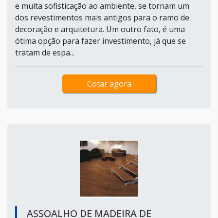
e muita sofisticação ao ambiente, se tornam um
dos revestimentos mais antigos para o ramo de
decoração e arquitetura. Um outro fato, é uma
ótima opção para fazer investimento, já que se
tratam de espa...
Cotar agora
ASSOALHO DE MADEIRA DE