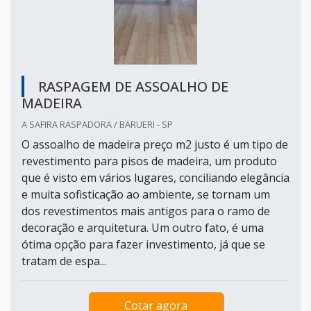
RASPAGEM DE ASSOALHO DE
MADEIRA
A SAFIRA RASPADORA / BARUERI - SP
O assoalho de madeira preço m2 justo é um tipo de
revestimento para pisos de madeira, um produto
que é visto em vários lugares, conciliando elegância
e muita sofisticação ao ambiente, se tornam um
dos revestimentos mais antigos para o ramo de
decoração e arquitetura. Um outro fato, é uma
ótima opção para fazer investimento, já que se
tratam de espa...
Cotar agora