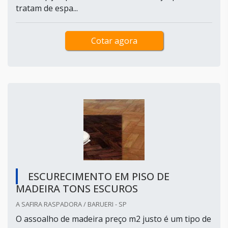
tratam de espa...
Cotar agora
ESCURECIMENTO EM PISO DE
MADEIRA TONS ESCUROS
A SAFIRA RASPADORA / BARUERI - SP
O assoalho de madeira preço m2 justo é um tipo de