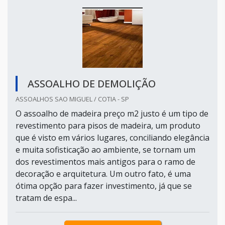
ASSOALHO DE DEMOLIÇÃO
ASSOALHOS SAO MIGUEL / COTIA - SP
O assoalho de madeira preço m2 justo é um tipo de
revestimento para pisos de madeira, um produto
que é visto em vários lugares, conciliando elegância
e muita sofisticação ao ambiente, se tornam um
dos revestimentos mais antigos para o ramo de
decoração e arquitetura. Um outro fato, é uma
ótima opção para fazer investimento, já que se
tratam de espa...