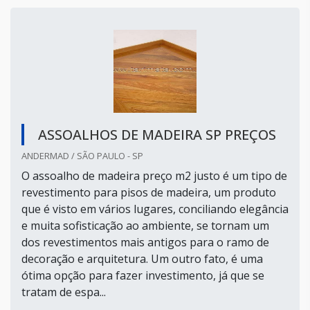
ASSOALHOS DE MADEIRA SP PREÇOS
ANDERMAD / SÃO PAULO - SP
O assoalho de madeira preço m2 justo é um tipo de
revestimento para pisos de madeira, um produto
que é visto em vários lugares, conciliando elegância
e muita sofisticação ao ambiente, se tornam um
dos revestimentos mais antigos para o ramo de
decoração e arquitetura. Um outro fato, é uma
ótima opção para fazer investimento, já que se
tratam de espa...