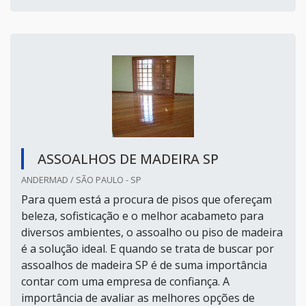
ASSOALHOS DE MADEIRA SP
ANDERMAD / SÃO PAULO - SP
Para quem está a procura de pisos que ofereçam
beleza, sofisticação e o melhor acabameto para
diversos ambientes, o assoalho ou piso de madeira
é a solução ideal. E quando se trata de buscar por
assoalhos de madeira SP é de suma importância
contar com uma empresa de confiança. A
importância de avaliar as melhores opções de