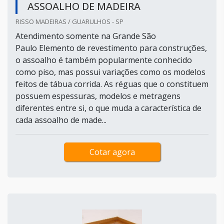
ASSOALHO DE MADEIRA
RISSO MADEIRAS / GUARULHOS - SP
Atendimento somente na Grande São
Paulo Elemento de revestimento para construções,
o assoalho é também popularmente conhecido
como piso, mas possui variações como os modelos
feitos de tábua corrida. As réguas que o constituem
possuem espessuras, modelos e metragens
diferentes entre si, o que muda a característica de
cada assoalho de made...
Cotar agora