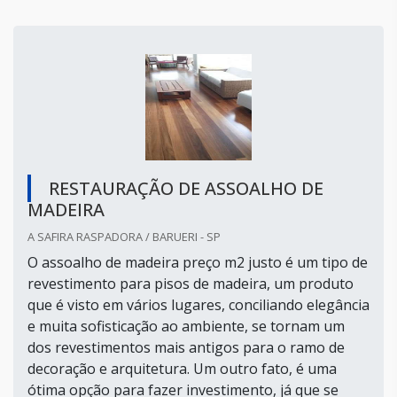
RESTAURAÇÃO DE ASSOALHO DE
MADEIRA
A SAFIRA RASPADORA / BARUERI - SP
O assoalho de madeira preço m2 justo é um tipo de
revestimento para pisos de madeira, um produto
que é visto em vários lugares, conciliando elegância
e muita sofisticação ao ambiente, se tornam um
dos revestimentos mais antigos para o ramo de
decoração e arquitetura. Um outro fato, é uma
ótima opção para fazer investimento, já que se