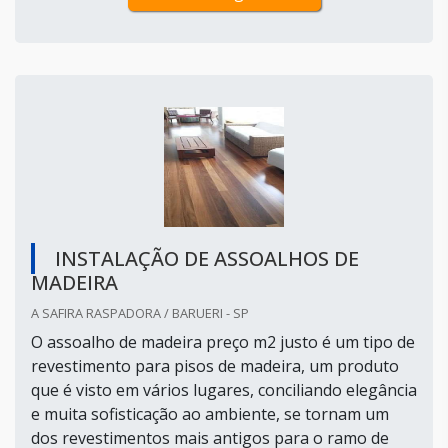
INSTALAÇÃO DE ASSOALHOS DE
MADEIRA
A SAFIRA RASPADORA / BARUERI - SP
O assoalho de madeira preço m2 justo é um tipo de
revestimento para pisos de madeira, um produto
que é visto em vários lugares, conciliando elegância
e muita sofisticação ao ambiente, se tornam um
dos revestimentos mais antigos para o ramo de