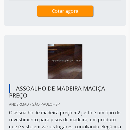
Cotar agora
ASSOALHO DE MADEIRA MACIÇA
PREÇO
ANDERMAD / SÃO PAULO - SP
O assoalho de madeira preço m2 justo é um tipo de
revestimento para pisos de madeira, um produto
que é visto em vários lugares, conciliando elegância