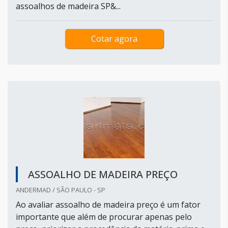
assoalhos de madeira SP&...
Cotar agora
ASSOALHO DE MADEIRA PREÇO
ANDERMAD / SÃO PAULO - SP
Ao avaliar assoalho de madeira preço é um fator
importante que além de procurar apenas pelo