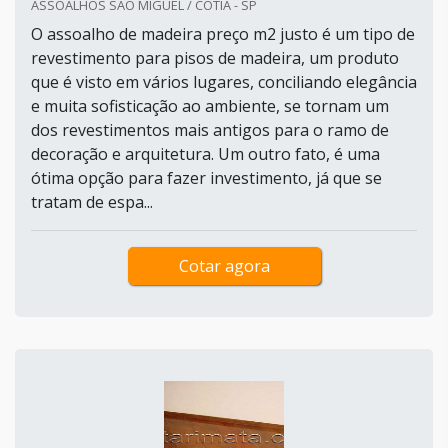
ASSOALHOS SAO MIGUEL / COTIA - SP
O assoalho de madeira preço m2 justo é um tipo de
revestimento para pisos de madeira, um produto
que é visto em vários lugares, conciliando elegância
e muita sofisticação ao ambiente, se tornam um
dos revestimentos mais antigos para o ramo de
decoração e arquitetura. Um outro fato, é uma
ótima opção para fazer investimento, já que se
tratam de espa...
Cotar agora