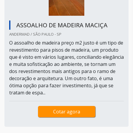
ASSOALHO DE MADEIRA MACIÇA
ANDERMAD / SÃO PAULO - SP
O assoalho de madeira preço m2 justo é um tipo de
revestimento para pisos de madeira, um produto
que é visto em vários lugares, conciliando elegância
e muita sofisticação ao ambiente, se tornam um
dos revestimentos mais antigos para o ramo de
decoração e arquitetura. Um outro fato, é uma
ótima opção para fazer investimento, já que se
tratam de espa...
Cotar agora