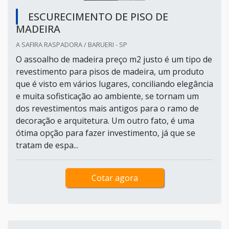
ESCURECIMENTO DE PISO DE
MADEIRA
A SAFIRA RASPADORA / BARUERI - SP
O assoalho de madeira preço m2 justo é um tipo de
revestimento para pisos de madeira, um produto
que é visto em vários lugares, conciliando elegância
e muita sofisticação ao ambiente, se tornam um
dos revestimentos mais antigos para o ramo de
decoração e arquitetura. Um outro fato, é uma
ótima opção para fazer investimento, já que se
tratam de espa...
Cotar agora