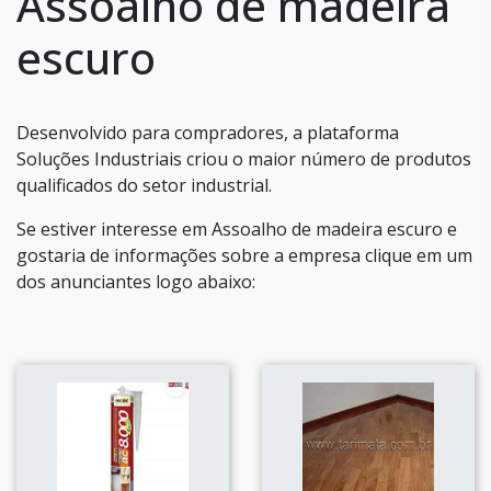
Assoalho de madeira
escuro
Desenvolvido para compradores, a plataforma
Soluções Industriais criou o maior número de produtos
qualificados do setor industrial.
Se estiver interesse em Assoalho de madeira escuro e
gostaria de informações sobre a empresa clique em um
dos anunciantes logo abaixo: