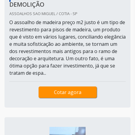
DEMOLIÇÃO
ASSOALHOS SAO MIGUEL / COTIA - SP
O assoalho de madeira preço m2 justo é um tipo de
revestimento para pisos de madeira, um produto
que é visto em vários lugares, conciliando elegância
e muita sofisticação ao ambiente, se tornam um
dos revestimentos mais antigos para o ramo de
decoração e arquitetura. Um outro fato, é uma
ótima opção para fazer investimento, já que se
tratam de espa...
Cotar agora