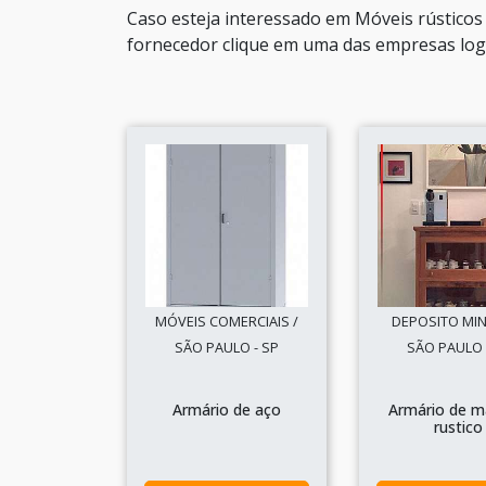
Caso esteja interessado em Móveis rústicos
fornecedor clique em uma das empresas logo
MÓVEIS COMERCIAIS /
DEPOSITO MIN
SÃO PAULO - SP
SÃO PAULO 
Armário de aço
Armário de m
rustico