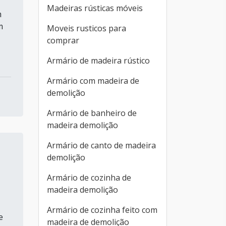
Madeiras rústicas móveis
m
m
Moveis rusticos para
comprar
Armário de madeira rústico
Armário com madeira de
demolição
Armário de banheiro de
madeira demolição
Armário de canto de madeira
demolição
Armário de cozinha de
madeira demolição
Armário de cozinha feito com
e
madeira de demolição