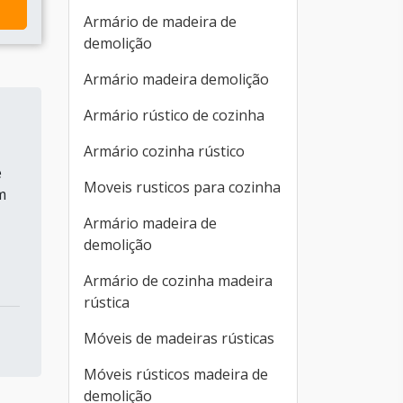
Armário de madeira de
demolição
Armário madeira demolição
Armário rústico de cozinha
Armário cozinha rústico
e
Moveis rusticos para cozinha
m
Armário madeira de
demolição
Armário de cozinha madeira
rústica
Móveis de madeiras rústicas
Móveis rústicos madeira de
demolição