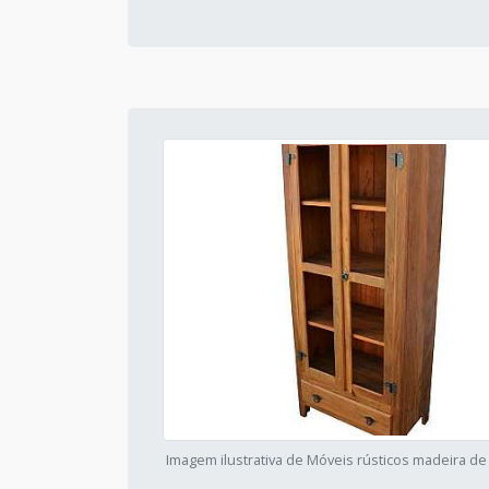
Imagem ilustrativa de Móveis rústicos madeira d