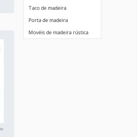
Taco de madeira
Porta de madeira
Movéis de madeira rústica
ão