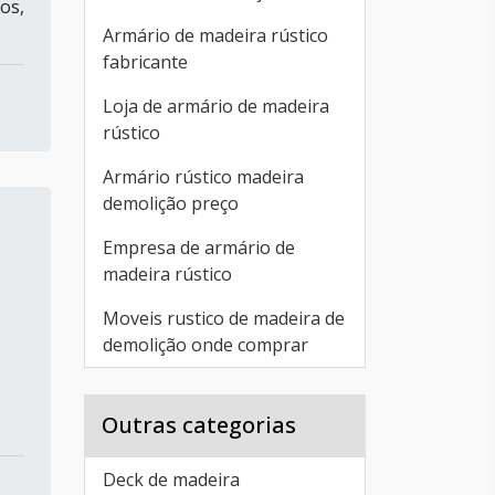
os,
Armário de madeira rústico
fabricante
Loja de armário de madeira
rústico
Armário rústico madeira
demolição preço
Empresa de armário de
madeira rústico
Moveis rustico de madeira de
demolição onde comprar
Outras categorias
Deck de madeira