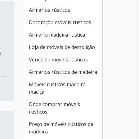
Armários rústicos
Decoração móveis rústicos
Armário madeira rústica
e
Loja de móveis de demolição
ú
Venda de móveis rústicos
Armários rústicos de madeira
Móveis rústicos madeira
maciça
Onde comprar móveis
rústicos
Preço de móveis rústicos de
madeira