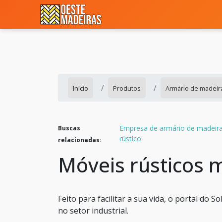
Início
Produtos
Armário de madeira
Empresa de armário de madeir
Buscas
rústico
relacionadas:
Móveis rústicos 
Feito para facilitar a sua vida, o portal do 
no setor industrial.