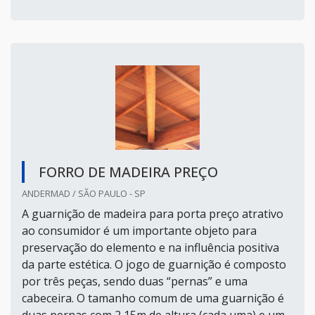
FORRO DE MADEIRA PREÇO
ANDERMAD / SÃO PAULO - SP
A guarnição de madeira para porta preço atrativo
ao consumidor é um importante objeto para
preservação do elemento e na influência positiva
da parte estética. O jogo de guarnição é composto
por três peças, sendo duas “pernas” e uma
cabeceira. O tamanho comum de uma guarnição é