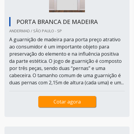
PORTA BRANCA DE MADEIRA
ANDERMAD / SÃO PAULO - SP
A guarnição de madeira para porta preço atrativo
ao consumidor é um importante objeto para
preservação do elemento e na influência positiva
da parte estética. O jogo de guarnição é composto
por três peças, sendo duas “pernas” e uma
cabeceira. O tamanho comum de uma guarnição é
duas pernas com 2,15m de altura (cada uma) e um...
Cotar agora