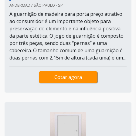
ANDERMAD / SÃO PAULO - SP
A guarnição de madeira para porta preço atrativo
ao consumidor é um importante objeto para
preservação do elemento e na influência positiva
da parte estética. O jogo de guarnição é composto
por três peças, sendo duas “pernas” e uma
cabeceira. O tamanho comum de uma guarnição é
duas pernas com 2,15m de altura (cada uma) e um...
Cotar agora