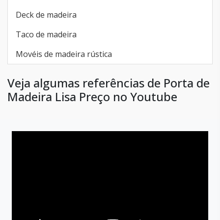
Deck de madeira
Taco de madeira
Movéis de madeira rústica
Veja algumas referências de Porta de
Madeira Lisa Preço no Youtube