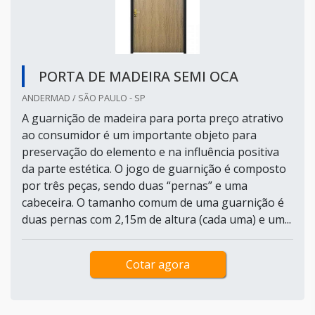
PORTA DE MADEIRA SEMI OCA
ANDERMAD / SÃO PAULO - SP
A guarnição de madeira para porta preço atrativo
ao consumidor é um importante objeto para
preservação do elemento e na influência positiva
da parte estética. O jogo de guarnição é composto
por três peças, sendo duas “pernas” e uma
cabeceira. O tamanho comum de uma guarnição é
duas pernas com 2,15m de altura (cada uma) e um...
Cotar agora