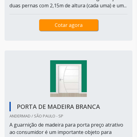
duas pernas com 2,15m de altura (cada uma) e um...
Cotar agora
PORTA DE MADEIRA BRANCA
ANDERMAD / SÃO PAULO - SP
A guarnição de madeira para porta preço atrativo
ao consumidor é um importante objeto para