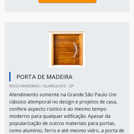
PORTA DE MADEIRA
RISSO MADEIRAS / GUARULHOS - SP
Atendimento somente na Grande São Paulo Um
clássico atemporal no design e projetos de casa,
confere aspecto rústico e ao mesmo tempo
moderno para qualquer edificação. Apesar da
popularização de outros materiais para portas,
como alumínio, ferro e até mesmo vidro, a porta de