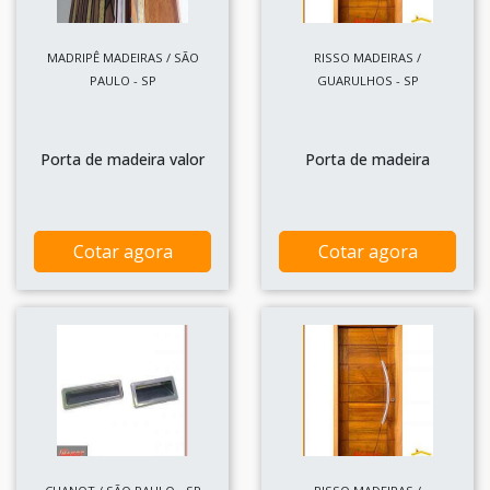
MADRIPÊ MADEIRAS / SÃO
RISSO MADEIRAS /
PAULO - SP
GUARULHOS - SP
Porta de madeira valor
Porta de madeira
Cotar agora
Cotar agora