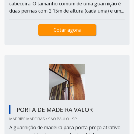
cabeceira. O tamanho comum de uma guarnição é
duas pernas com 2,15m de altura (cada uma) e um...
Cotar agora
PORTA DE MADEIRA VALOR
MADRIPÊ MADEIRAS / SÃO PAULO - SP
A guarnição de madeira para porta preço atrativo