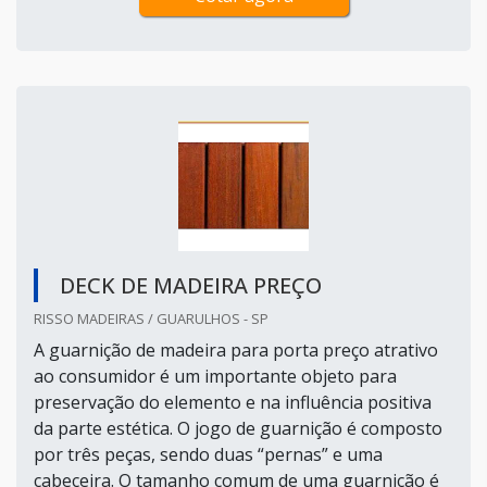
DECK DE MADEIRA PREÇO
RISSO MADEIRAS / GUARULHOS - SP
A guarnição de madeira para porta preço atrativo
ao consumidor é um importante objeto para
preservação do elemento e na influência positiva
da parte estética. O jogo de guarnição é composto
por três peças, sendo duas “pernas” e uma
cabeceira. O tamanho comum de uma guarnição é