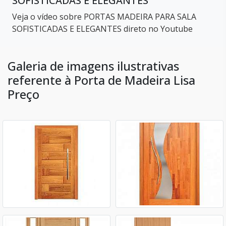
SOFISTICADAS E ELEGANTES
Veja o vídeo sobre PORTAS MADEIRA PARA SALA
SOFISTICADAS E ELEGANTES direto no Youtube
Galeria de imagens ilustrativas
referente à Porta de Madeira Lisa
Preço