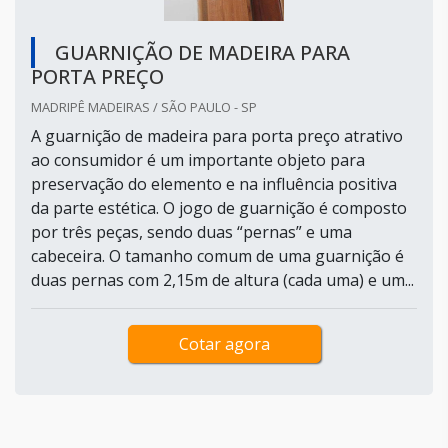
GUARNIÇÃO DE MADEIRA PARA
PORTA PREÇO
MADRIPÊ MADEIRAS / SÃO PAULO - SP
A guarnição de madeira para porta preço atrativo
ao consumidor é um importante objeto para
preservação do elemento e na influência positiva
da parte estética. O jogo de guarnição é composto
por três peças, sendo duas “pernas” e uma
cabeceira. O tamanho comum de uma guarnição é
duas pernas com 2,15m de altura (cada uma) e um...
Cotar agora