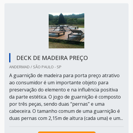
DECK DE MADEIRA PREÇO
ANDERMAD / SÃO PAULO - SP
A guarnição de madeira para porta preço atrativo
ao consumidor é um importante objeto para
preservação do elemento e na influência positiva
da parte estética. O jogo de guarnição é composto
por três peças, sendo duas “pernas” e uma
cabeceira. O tamanho comum de uma guarnição é
duas pernas com 2,15m de altura (cada uma) e um...