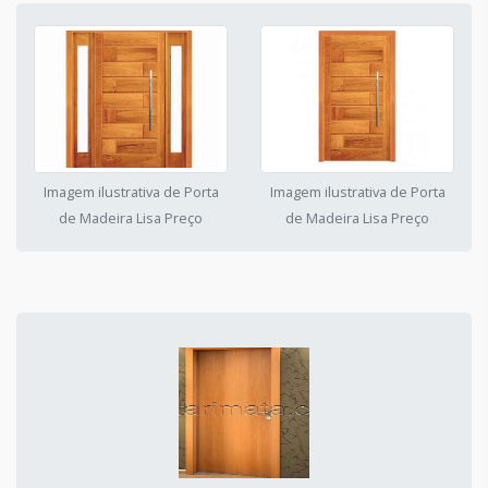
Imagem ilustrativa de Porta
Imagem ilustrativa de Porta
de Madeira Lisa Preço
de Madeira Lisa Preço