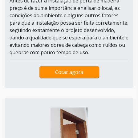
Antes de fazer a instalação de porta de madeira
preço é de suma importância analisar o local, as
condições do ambiente e alguns outros fatores
para que a instalação possa ser feita corretamente,
seguindo exatamente o projeto desenvolvido,
dando a qualidade que se espera para o ambiente e
evitando maiores dores de cabeça como ruídos ou
quebras com pouco tempo de uso.
Cotar agora