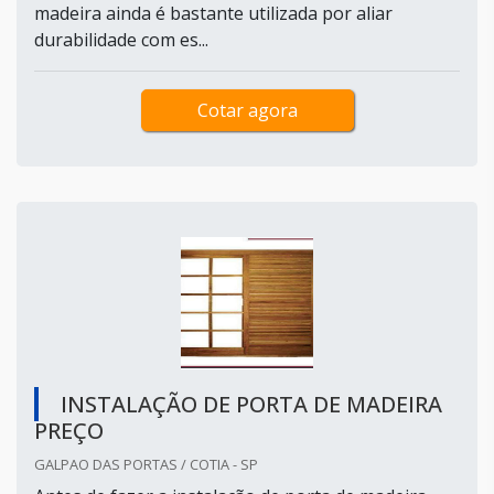
madeira ainda é bastante utilizada por aliar
durabilidade com es...
Cotar agora
INSTALAÇÃO DE PORTA DE MADEIRA
PREÇO
GALPAO DAS PORTAS / COTIA - SP