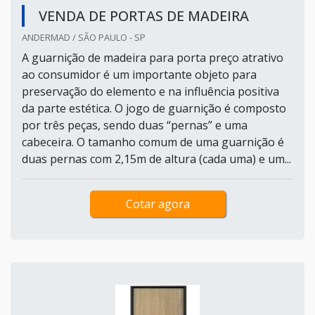
VENDA DE PORTAS DE MADEIRA
ANDERMAD / SÃO PAULO - SP
A guarnição de madeira para porta preço atrativo
ao consumidor é um importante objeto para
preservação do elemento e na influência positiva
da parte estética. O jogo de guarnição é composto
por três peças, sendo duas “pernas” e uma
cabeceira. O tamanho comum de uma guarnição é
duas pernas com 2,15m de altura (cada uma) e um...
Cotar agora