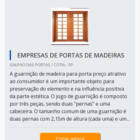
EMPRESAS DE PORTAS DE MADEIRAS
GALPAO DAS PORTAS / COTIA - SP
A guarnição de madeira para porta preço atrativo
ao consumidor é um importante objeto para
preservação do elemento e na influência positiva
da parte estética. O jogo de guarnição é composto
por três peças, sendo duas “pernas” e uma
cabeceira. O tamanho comum de uma guarnição é
duas pernas com 2,15m de altura (cada uma) e um...
Cotar agora