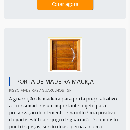
Cotar agora
PORTA DE MADEIRA MACIÇA
RISSO MADEIRAS / GUARULHOS - SP
A guarnição de madeira para porta preço atrativo
ao consumidor é um importante objeto para
preservação do elemento e na influência positiva
da parte estética. O jogo de guarnição é composto
por três peças, sendo duas “pernas” e uma