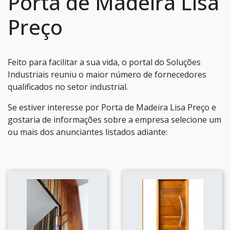
Porta de Madeira Lisa
Preço
Feito para facilitar a sua vida, o portal do Soluções
Industriais reuniu o maior número de fornecedores
qualificados no setor industrial.
Se estiver interesse por Porta de Madeira Lisa Preço e
gostaria de informações sobre a empresa selecione um
ou mais dos anunciantes listados adiante: