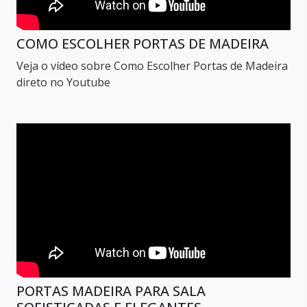
COMO ESCOLHER PORTAS DE MADEIRA
Veja o vídeo sobre Como Escolher Portas de Madeira
direto no Youtube
PORTAS MADEIRA PARA SALA