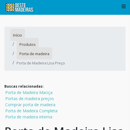
Início
Produtos
Porta de madeira
Porta de Madeira Lisa Preço
Buscas relacionadas:
Porta de Madeira Maciça
Portas de madeira preços
Comprar porta de madeira
Porta de Madeira Completa
Porta de madeira interna