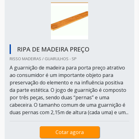
RIPA DE MADEIRA PREÇO
RISSO MADEIRAS / GUARULHOS - SP
A guarnição de madeira para porta preço atrativo
ao consumidor é um importante objeto para
preservação do elemento e na influência positiva
da parte estética. O jogo de guarnição é composto
por três peças, sendo duas “pernas” e uma
cabeceira. O tamanho comum de uma guarnição é
duas pernas com 2,15m de altura (cada uma) e um...
Cotar agora