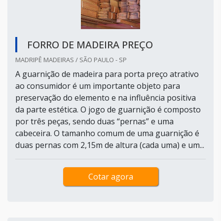
FORRO DE MADEIRA PREÇO
MADRIPÊ MADEIRAS / SÃO PAULO - SP
A guarnição de madeira para porta preço atrativo
ao consumidor é um importante objeto para
preservação do elemento e na influência positiva
da parte estética. O jogo de guarnição é composto
por três peças, sendo duas “pernas” e uma
cabeceira. O tamanho comum de uma guarnição é
duas pernas com 2,15m de altura (cada uma) e um...
Cotar agora