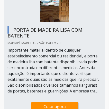
PORTA DE MADEIRA LISA COM
BATENTE
MADRIPÊ MADEIRAS / SÃO PAULO - SP
Importante material dentro de qualquer
estabelecimento comercial ou residencial, a porta
de madeira lisa com batente disponibilizada pode
ser encontrada em diferentes medidas. Antes da
aquisição, é importante que o cliente verifique
exatamente quais são as medidas que irá precisar.
São disonibilizados diversos tamanhos (larguras)
de portas, batentes e guarnições. A empresa tra...
Cotar agora