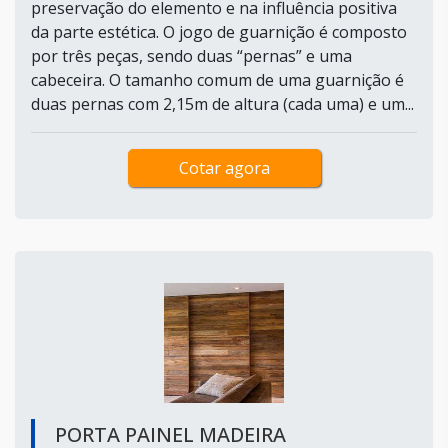
preservação do elemento e na influência positiva
da parte estética. O jogo de guarnição é composto
por três peças, sendo duas “pernas” e uma
cabeceira. O tamanho comum de uma guarnição é
duas pernas com 2,15m de altura (cada uma) e um...
Cotar agora
PORTA PAINEL MADEIRA