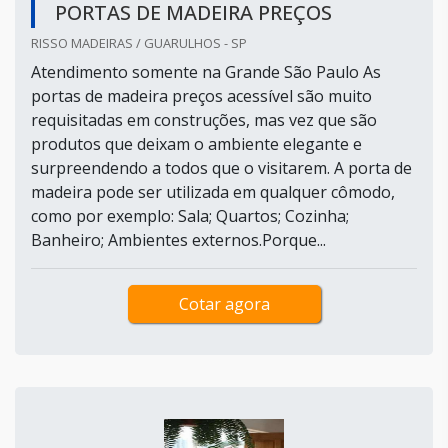
PORTAS DE MADEIRA PREÇOS
RISSO MADEIRAS / GUARULHOS - SP
Atendimento somente na Grande São Paulo As
portas de madeira preços acessível são muito
requisitadas em construções, mas vez que são
produtos que deixam o ambiente elegante e
surpreendendo a todos que o visitarem. A porta de
madeira pode ser utilizada em qualquer cômodo,
como por exemplo: Sala; Quartos; Cozinha;
Banheiro; Ambientes externos.Porque...
Cotar agora