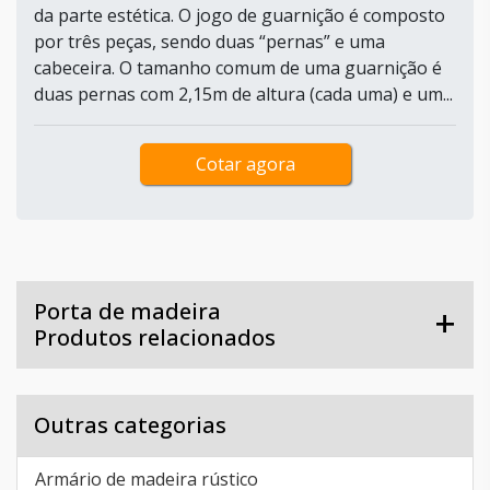
da parte estética. O jogo de guarnição é composto
por três peças, sendo duas “pernas” e uma
cabeceira. O tamanho comum de uma guarnição é
duas pernas com 2,15m de altura (cada uma) e um...
Cotar agora
Porta de madeira
Produtos relacionados
Outras categorias
Armário de madeira rústico