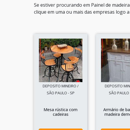
Se estiver procurando em Painel de madeira
clique em uma ou mais das empresas logo a 
DEPOSITO MINEIRO /
DEPOSITO MIN
SÃO PAULO - SP
SÃO PAULO 
Mesa rústica com
Armário de ba
cadeiras
madeira dem