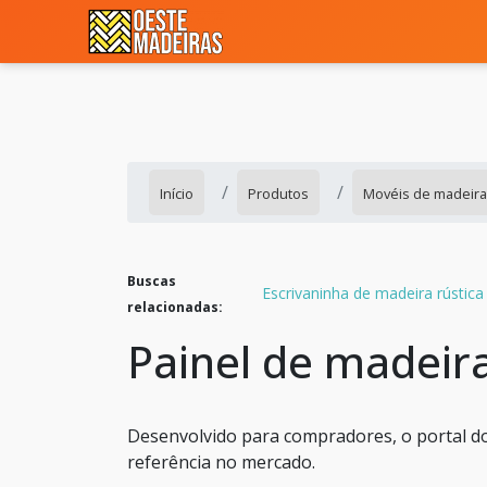
Início
Produtos
Movéis de madeira 
Buscas
Escrivaninha de madeira rústica
relacionadas:
Painel de madeira
Desenvolvido para compradores, o portal do
referência no mercado.