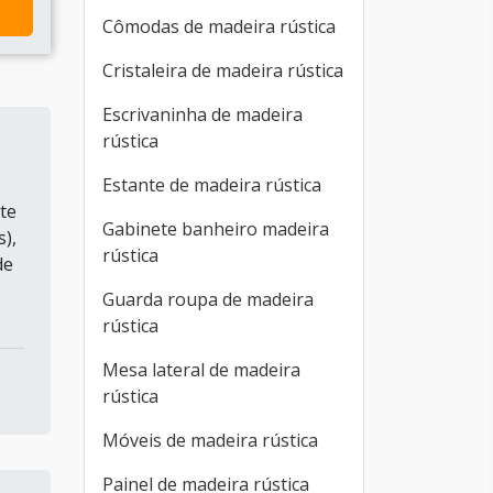
Cômodas de madeira rústica
Cristaleira de madeira rústica
Escrivaninha de madeira
rústica
Estante de madeira rústica
te
Gabinete banheiro madeira
),
rústica
de
Guarda roupa de madeira
rústica
Mesa lateral de madeira
rústica
Móveis de madeira rústica
Painel de madeira rústica