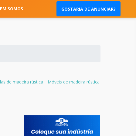
EM SOMOS
GOSTARIA DE ANUNCIAR?
s de madeira rústica
Móveis de madeira rústica