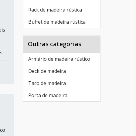
Rack de madeira rústica
Buffet de madeira rústica
ois
Outras categorias
..
Armário de madeira rústico
Deck de madeira
Taco de madeira
Porta de madeira
ico