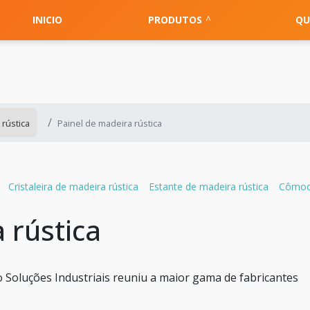
INICIO
PRODUTOS
QU
rústica
Painel de madeira rústica
Cristaleira de madeira rústica
Estante de madeira rústica
Cômoda
 rústica
 Soluções Industriais reuniu a maior gama de fabricantes