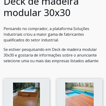
Deck de madeira
modular 30x30
Pensando no comprador, a plataforma Soluções
Industriais criou a maior gama de fabricantes
qualificados do setor industrial.
Se estiver pesquisando em Deck de madeira modular
30x30 e gostaria de informações sobre o anunciante
selecione uma ou mais das empresas listados adiante: