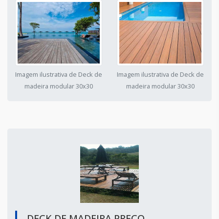
Imagem ilustrativa de Deck de
Imagem ilustrativa de Deck de
madeira modular 30x30
madeira modular 30x30
DECK DE MADEIRA PREÇO