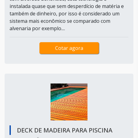
instalada quase que sem desperdício de matéria e
também de dinheiro, por isso é considerado um
sistema mais econômico se comparado com
alvenaria por exemplo....
Cotar agora
DECK DE MADEIRA PARA PISCINA