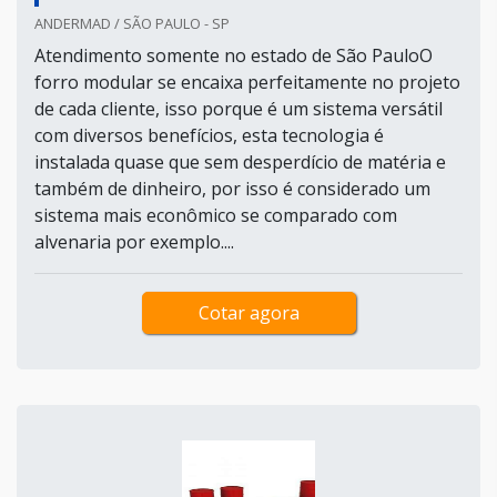
ANDERMAD / SÃO PAULO - SP
Atendimento somente no estado de São PauloO
forro modular se encaixa perfeitamente no projeto
de cada cliente, isso porque é um sistema versátil
com diversos benefícios, esta tecnologia é
instalada quase que sem desperdício de matéria e
também de dinheiro, por isso é considerado um
sistema mais econômico se comparado com
alvenaria por exemplo....
Cotar agora