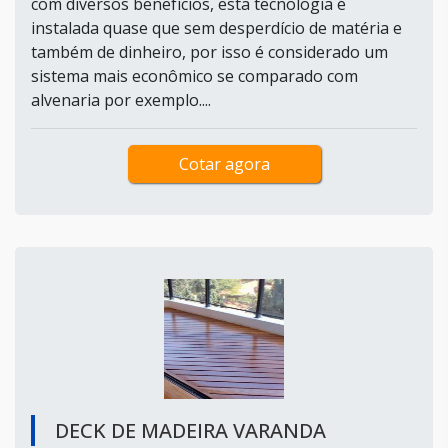
com diversos benefícios, esta tecnologia é
instalada quase que sem desperdício de matéria e
também de dinheiro, por isso é considerado um
sistema mais econômico se comparado com
alvenaria por exemplo....
Cotar agora
DECK DE MADEIRA VARANDA