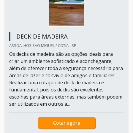
DECK DE MADEIRA
ASSOALHOS SAO MIGUEL / COTIA - SP
Os decks de madeira são as opções ideais para
criar um ambiente sofisticado e aconchegante,
além de oferecer toda a segurança necessária para
áreas de lazer e convívio de amigos e familiares.
Realizar uma cotação de deck de madeira é
fundamental, pois os decks são excelentes
escolhas para áreas externas, mas também podem
ser utilizados em outros a...
Cotar agora