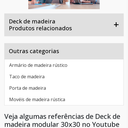
Deck de madeira
Produtos relacionados
Outras categorias
Armário de madeira rústico
Taco de madeira
Porta de madeira
Movéis de madeira rústica
Veja algumas referências de Deck de
madeira modular 30x30 no Youtube