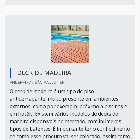
DECK DE MADEIRA
ANDERMAD / SÃO PAULO - SP
O deck de madeira é um tipo de piso
antiderrapante, muito presente em ambientes
externos, como por exemplo, próximo a piscinas e
em hotéis. Existem vários modelos de decks de
madeira disponíveis no mercado, com inúmeros
tipos de batentes. É importante ter o conhecimento
de como esse produto vai ser colocado, assim como