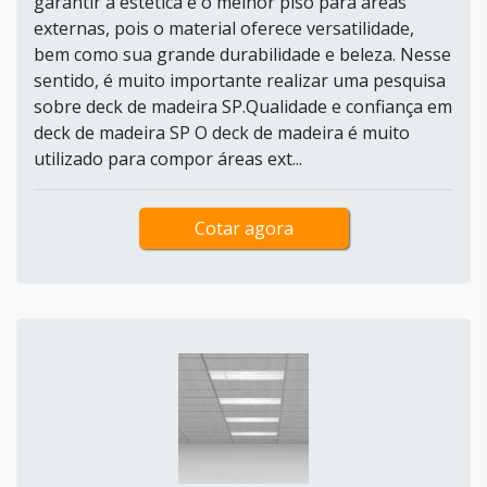
garantir a estética e o melhor piso para áreas
externas, pois o material oferece versatilidade,
bem como sua grande durabilidade e beleza. Nesse
sentido, é muito importante realizar uma pesquisa
sobre deck de madeira SP.Qualidade e confiança em
deck de madeira SP O deck de madeira é muito
utilizado para compor áreas ext...
Cotar agora