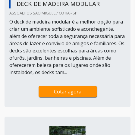
DECK DE MADEIRA MODULAR
ASSOALHOS SAO MIGUEL / COTIA - SP
O deck de madeira modular é a melhor opção para
criar um ambiente sofisticado e aconchegante,
além de oferecer toda a segurança necessária para
áreas de lazer e convívio de amigos e familiares. Os
decks são excelentes escolhas para áreas como
ofurôs, jardins, banheiras e piscinas. Além de
oferecerem beleza para os lugares onde são
instalados, os decks tam...
Cotar agora