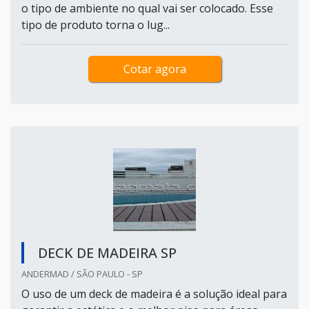
o tipo de ambiente no qual vai ser colocado. Esse
tipo de produto torna o lug...
Cotar agora
DECK DE MADEIRA SP
ANDERMAD / SÃO PAULO - SP
O uso de um deck de madeira é a solução ideal para