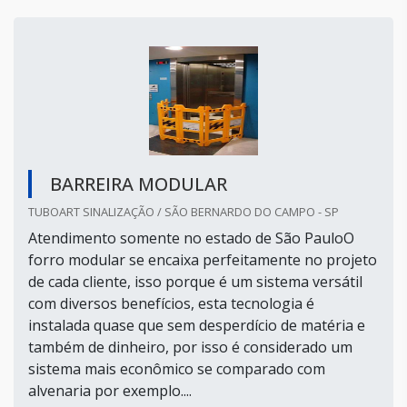
BARREIRA MODULAR
TUBOART SINALIZAÇÃO / SÃO BERNARDO DO CAMPO - SP
Atendimento somente no estado de São PauloO
forro modular se encaixa perfeitamente no projeto
de cada cliente, isso porque é um sistema versátil
com diversos benefícios, esta tecnologia é
instalada quase que sem desperdício de matéria e
também de dinheiro, por isso é considerado um
sistema mais econômico se comparado com
alvenaria por exemplo....