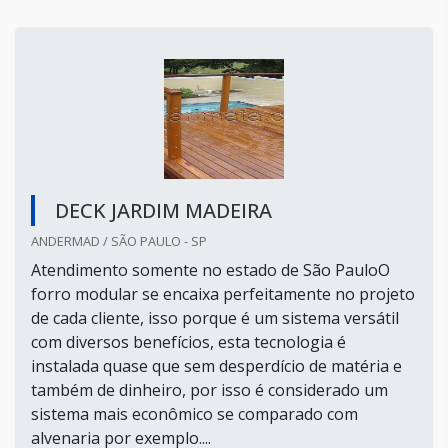
DECK JARDIM MADEIRA
ANDERMAD / SÃO PAULO - SP
Atendimento somente no estado de São PauloO
forro modular se encaixa perfeitamente no projeto
de cada cliente, isso porque é um sistema versátil
com diversos benefícios, esta tecnologia é
instalada quase que sem desperdício de matéria e
também de dinheiro, por isso é considerado um
sistema mais econômico se comparado com
alvenaria por exemplo....