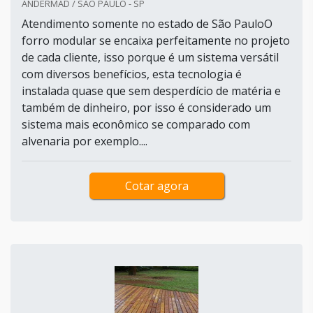
ANDERMAD / SÃO PAULO - SP
Atendimento somente no estado de São PauloO
forro modular se encaixa perfeitamente no projeto
de cada cliente, isso porque é um sistema versátil
com diversos benefícios, esta tecnologia é
instalada quase que sem desperdício de matéria e
também de dinheiro, por isso é considerado um
sistema mais econômico se comparado com
alvenaria por exemplo....
Cotar agora