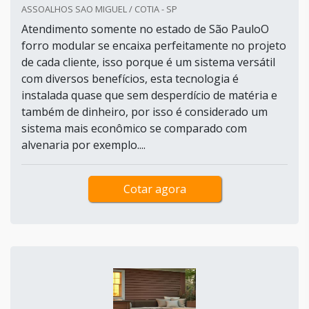
ASSOALHOS SAO MIGUEL / COTIA - SP
Atendimento somente no estado de São PauloO
forro modular se encaixa perfeitamente no projeto
de cada cliente, isso porque é um sistema versátil
com diversos benefícios, esta tecnologia é
instalada quase que sem desperdício de matéria e
também de dinheiro, por isso é considerado um
sistema mais econômico se comparado com
alvenaria por exemplo....
Cotar agora