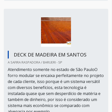
DECK DE MADEIRA EM SANTOS
A SAFIRA RASPADORA / BARUERI - SP
Atendimento somente no estado de São PauloO
forro modular se encaixa perfeitamente no projeto
de cada cliente, isso porque é um sistema versátil
com diversos benefícios, esta tecnologia é
instalada quase que sem desperdício de matéria e
também de dinheiro, por isso é considerado um
sistema mais econômico se comparado com
alvenaria por exemplo....