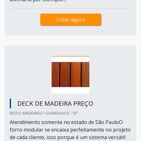
Cotar agora
DECK DE MADEIRA PREÇO
RISSO MADEIRAS / GUARULHOS - SP
Atendimento somente no estado de São PauloO
forro modular se encaixa perfeitamente no projeto
de cada cliente, isso porque é um sistema versátil