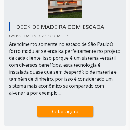
DECK DE MADEIRA COM ESCADA
GALPAO DAS PORTAS / COTIA - SP
Atendimento somente no estado de São PauloO
forro modular se encaixa perfeitamente no projeto
de cada cliente, isso porque é um sistema versátil
com diversos benefícios, esta tecnologia é
instalada quase que sem desperdício de matéria e
também de dinheiro, por isso é considerado um
sistema mais econômico se comparado com
alvenaria por exemplo....
Cotar agora