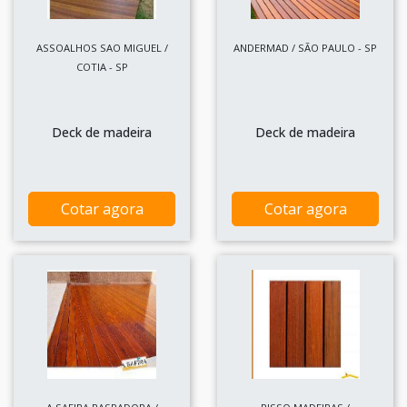
ASSOALHOS SAO MIGUEL /
ANDERMAD / SÃO PAULO - SP
COTIA - SP
Deck de madeira
Deck de madeira
Cotar agora
Cotar agora