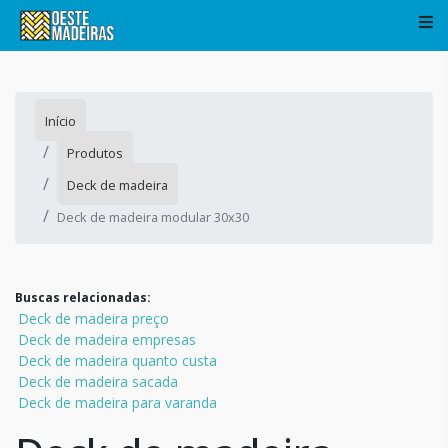
Início
Produtos
Deck de madeira
Deck de madeira modular 30x30
Buscas relacionadas:
Deck de madeira preço
Deck de madeira empresas
Deck de madeira quanto custa
Deck de madeira sacada
Deck de madeira para varanda