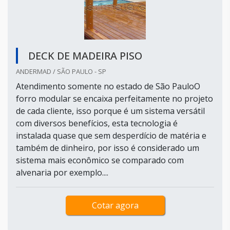
DECK DE MADEIRA PISO
ANDERMAD / SÃO PAULO - SP
Atendimento somente no estado de São PauloO
forro modular se encaixa perfeitamente no projeto
de cada cliente, isso porque é um sistema versátil
com diversos benefícios, esta tecnologia é
instalada quase que sem desperdício de matéria e
também de dinheiro, por isso é considerado um
sistema mais econômico se comparado com
alvenaria por exemplo....
Cotar agora