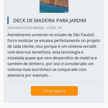
DECK DE MADEIRA PARA JARDIM
ASSOALHOS SAO MIGUEL / COTIA - SP
Atendimento somente no estado de São PauloO
forro modular se encaixa perfeitamente no projeto
de cada cliente, isso porque é um sistema versátil
com diversos benefícios, esta tecnologia é
instalada quase que sem desperdício de matéria e
também de dinheiro, por isso é considerado um
sistema mais econômico se comparado com
alvenaria por exemplo....
Cotar agora