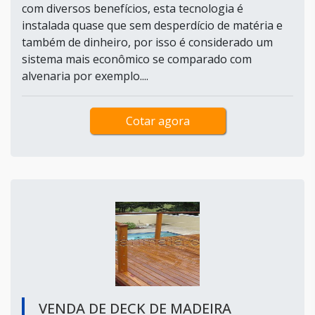
com diversos benefícios, esta tecnologia é
instalada quase que sem desperdício de matéria e
também de dinheiro, por isso é considerado um
sistema mais econômico se comparado com
alvenaria por exemplo....
Cotar agora
VENDA DE DECK DE MADEIRA