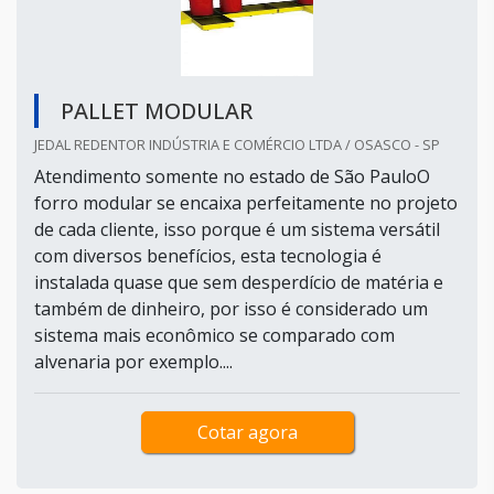
PALLET MODULAR
JEDAL REDENTOR INDÚSTRIA E COMÉRCIO LTDA / OSASCO - SP
Atendimento somente no estado de São PauloO
forro modular se encaixa perfeitamente no projeto
de cada cliente, isso porque é um sistema versátil
com diversos benefícios, esta tecnologia é
instalada quase que sem desperdício de matéria e
também de dinheiro, por isso é considerado um
sistema mais econômico se comparado com
alvenaria por exemplo....
Cotar agora