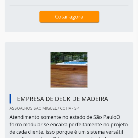
Cotar agora
EMPRESA DE DECK DE MADEIRA
ASSOALHOS SAO MIGUEL / COTIA - SP
Atendimento somente no estado de São PauloO
forro modular se encaixa perfeitamente no projeto
de cada cliente, isso porque é um sistema versátil