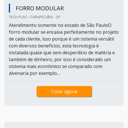
FORRO MODULAR
TECH PLAC / CARAPICUÍBA - SP
Atendimento somente no estado de São PauloO
forro modular se encaixa perfeitamente no projeto
de cada cliente, isso porque é um sistema versátil
com diversos benefícios, esta tecnologia é
instalada quase que sem desperdício de matéria e
também de dinheiro, por isso é considerado um
sistema mais econômico se comparado com
alvenaria por exemplo....
Cotar agora