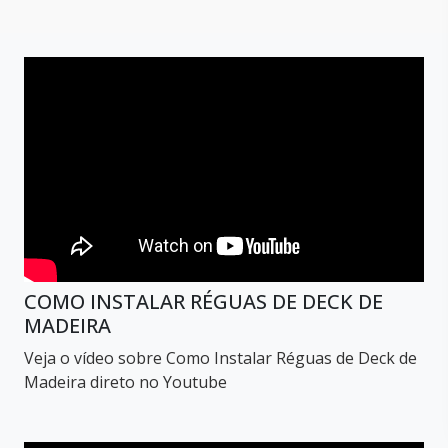
COMO INSTALAR RÉGUAS DE DECK DE
MADEIRA
Veja o vídeo sobre Como Instalar Réguas de Deck de
Madeira direto no Youtube