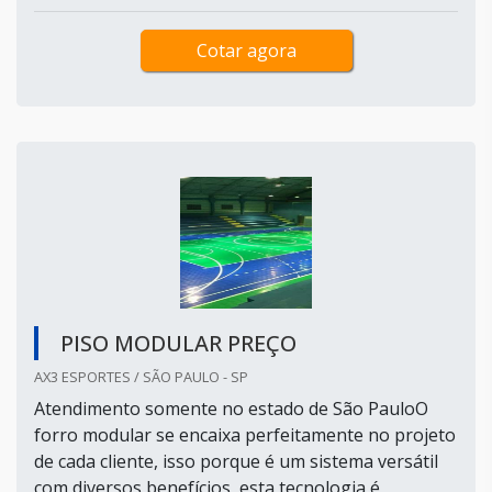
Cotar agora
PISO MODULAR PREÇO
AX3 ESPORTES / SÃO PAULO - SP
Atendimento somente no estado de São PauloO
forro modular se encaixa perfeitamente no projeto
de cada cliente, isso porque é um sistema versátil
com diversos benefícios, esta tecnologia é