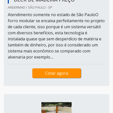
ANDERMAD / SÃO PAULO - SP
Atendimento somente no estado de São PauloO
forro modular se encaixa perfeitamente no projeto
de cada cliente, isso porque é um sistema versátil
com diversos benefícios, esta tecnologia é
instalada quase que sem desperdício de matéria e
também de dinheiro, por isso é considerado um
sistema mais econômico se comparado com
alvenaria por exemplo....
Cotar agora