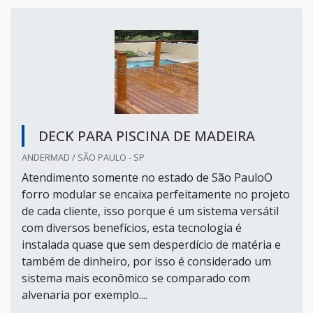
DECK PARA PISCINA DE MADEIRA
ANDERMAD / SÃO PAULO - SP
Atendimento somente no estado de São PauloO
forro modular se encaixa perfeitamente no projeto
de cada cliente, isso porque é um sistema versátil
com diversos benefícios, esta tecnologia é
instalada quase que sem desperdício de matéria e
também de dinheiro, por isso é considerado um
sistema mais econômico se comparado com
alvenaria por exemplo....