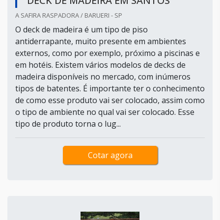
DECK DE MADEIRA EM SANTOS
A SAFIRA RASPADORA / BARUERI - SP
O deck de madeira é um tipo de piso
antiderrapante, muito presente em ambientes
externos, como por exemplo, próximo a piscinas e
em hotéis. Existem vários modelos de decks de
madeira disponíveis no mercado, com inúmeros
tipos de batentes. É importante ter o conhecimento
de como esse produto vai ser colocado, assim como
o tipo de ambiente no qual vai ser colocado. Esse
tipo de produto torna o lug...
Cotar agora