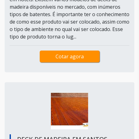
madeira disponíveis no mercado, com inúmeros
tipos de batentes. É importante ter o conhecimento
de como esse produto vai ser colocado, assim como
o tipo de ambiente no qual vai ser colocado. Esse
tipo de produto torna o lug...
Cotar agora