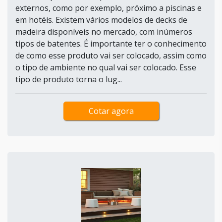
externos, como por exemplo, próximo a piscinas e
em hotéis. Existem vários modelos de decks de
madeira disponíveis no mercado, com inúmeros
tipos de batentes. É importante ter o conhecimento
de como esse produto vai ser colocado, assim como
o tipo de ambiente no qual vai ser colocado. Esse
tipo de produto torna o lug...
Cotar agora