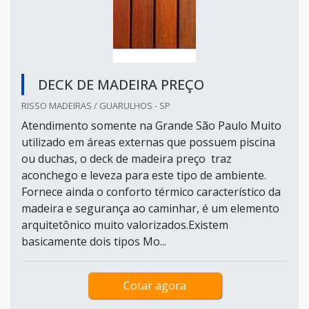
DECK DE MADEIRA PREÇO
RISSO MADEIRAS / GUARULHOS - SP
Atendimento somente na Grande São Paulo Muito
utilizado em áreas externas que possuem piscina
ou duchas, o deck de madeira preço traz
aconchego e leveza para este tipo de ambiente.
Fornece ainda o conforto térmico característico da
madeira e segurança ao caminhar, é um elemento
arquitetônico muito valorizados.Existem
basicamente dois tipos Mo...
Cotar agora