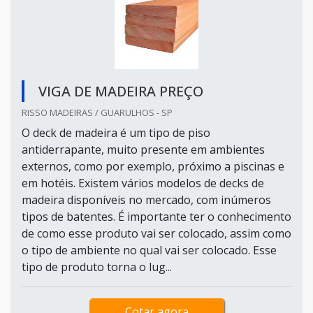
VIGA DE MADEIRA PREÇO
RISSO MADEIRAS / GUARULHOS - SP
O deck de madeira é um tipo de piso
antiderrapante, muito presente em ambientes
externos, como por exemplo, próximo a piscinas e
em hotéis. Existem vários modelos de decks de
madeira disponíveis no mercado, com inúmeros
tipos de batentes. É importante ter o conhecimento
de como esse produto vai ser colocado, assim como
o tipo de ambiente no qual vai ser colocado. Esse
tipo de produto torna o lug...
Cotar agora