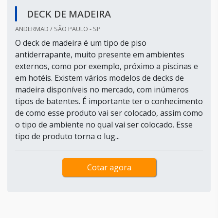
DECK DE MADEIRA
ANDERMAD / SÃO PAULO - SP
O deck de madeira é um tipo de piso
antiderrapante, muito presente em ambientes
externos, como por exemplo, próximo a piscinas e
em hotéis. Existem vários modelos de decks de
madeira disponíveis no mercado, com inúmeros
tipos de batentes. É importante ter o conhecimento
de como esse produto vai ser colocado, assim como
o tipo de ambiente no qual vai ser colocado. Esse
tipo de produto torna o lug...
Cotar agora