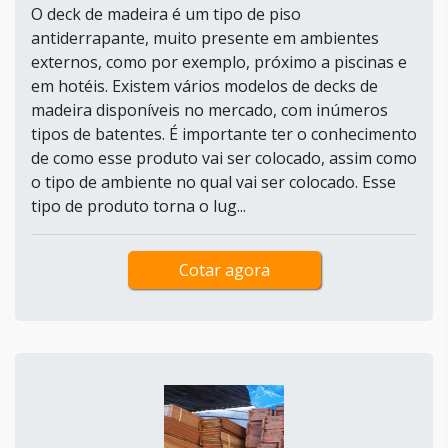
O deck de madeira é um tipo de piso
antiderrapante, muito presente em ambientes
externos, como por exemplo, próximo a piscinas e
em hotéis. Existem vários modelos de decks de
madeira disponíveis no mercado, com inúmeros
tipos de batentes. É importante ter o conhecimento
de como esse produto vai ser colocado, assim como
o tipo de ambiente no qual vai ser colocado. Esse
tipo de produto torna o lug...
Cotar agora