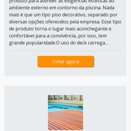
produto para atender as exigências estéticas do
ambiente externo em contorno da piscina. Nada
mais é que um tipo piso decorativo, separado por
diversas opções oferecidos pela empresa. Esse tipo
de produto torna o lugar mais aconchegante e
confortável para a convivência, por isso, tem
grande popularidade.O uso do deck carrega...
Cotar agora