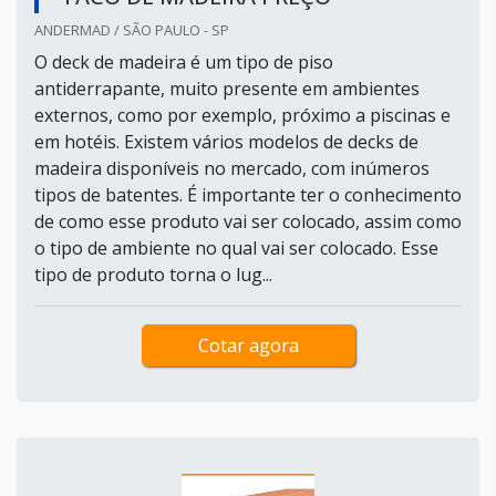
ANDERMAD / SÃO PAULO - SP
O deck de madeira é um tipo de piso
antiderrapante, muito presente em ambientes
externos, como por exemplo, próximo a piscinas e
em hotéis. Existem vários modelos de decks de
madeira disponíveis no mercado, com inúmeros
tipos de batentes. É importante ter o conhecimento
de como esse produto vai ser colocado, assim como
o tipo de ambiente no qual vai ser colocado. Esse
tipo de produto torna o lug...
Cotar agora