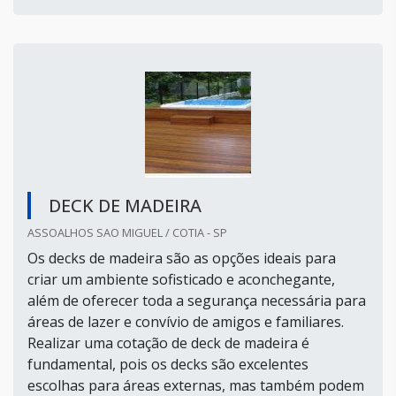
DECK DE MADEIRA
ASSOALHOS SAO MIGUEL / COTIA - SP
Os decks de madeira são as opções ideais para
criar um ambiente sofisticado e aconchegante,
além de oferecer toda a segurança necessária para
áreas de lazer e convívio de amigos e familiares.
Realizar uma cotação de deck de madeira é
fundamental, pois os decks são excelentes
escolhas para áreas externas, mas também podem