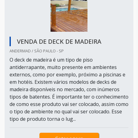
VENDA DE DECK DE MADEIRA
ANDERMAD / SÃO PAULO - SP
O deck de madeira é um tipo de piso
antiderrapante, muito presente em ambientes
externos, como por exemplo, próximo a piscinas e
em hotéis. Existem vários modelos de decks de
madeira disponíveis no mercado, com inúmeros
tipos de batentes. É importante ter o conhecimento
de como esse produto vai ser colocado, assim como
o tipo de ambiente no qual vai ser colocado. Esse
tipo de produto torna o lug...