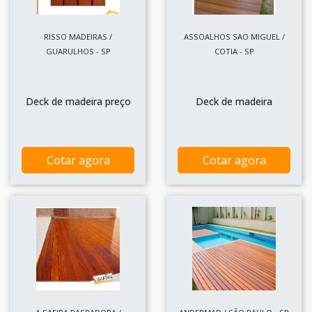
RISSO MADEIRAS /
ASSOALHOS SAO MIGUEL /
GUARULHOS - SP
COTIA - SP
Deck de madeira preço
Deck de madeira
Cotar agora
Cotar agora