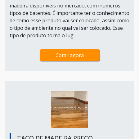
madeira disponíveis no mercado, com inúmeros
tipos de batentes. É importante ter o conhecimento
de como esse produto vai ser colocado, assim como
o tipo de ambiente no qual vai ser colocado. Esse
tipo de produto torna o lug...
Cotar agora
TACO DE MADEIRA PREÇO