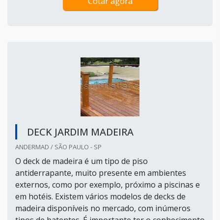
Cotar agora
DECK JARDIM MADEIRA
ANDERMAD / SÃO PAULO - SP
O deck de madeira é um tipo de piso
antiderrapante, muito presente em ambientes
externos, como por exemplo, próximo a piscinas e
em hotéis. Existem vários modelos de decks de
madeira disponíveis no mercado, com inúmeros