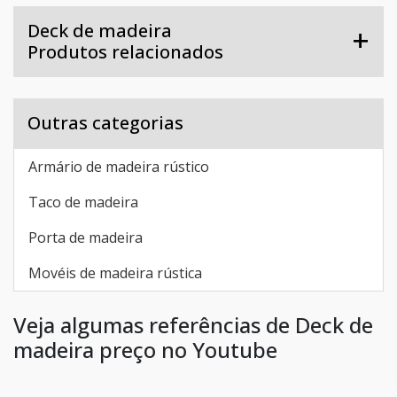
Deck de madeira
Produtos relacionados
Outras categorias
Armário de madeira rústico
Taco de madeira
Porta de madeira
Movéis de madeira rústica
Veja algumas referências de Deck de
madeira preço no Youtube