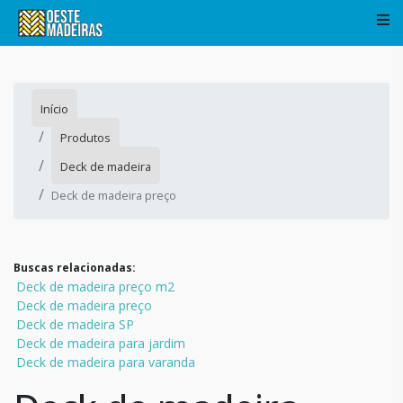
Início
Produtos
Deck de madeira
Deck de madeira preço
Buscas relacionadas:
Deck de madeira preço m2
Deck de madeira preço
Deck de madeira SP
Deck de madeira para jardim
Deck de madeira para varanda