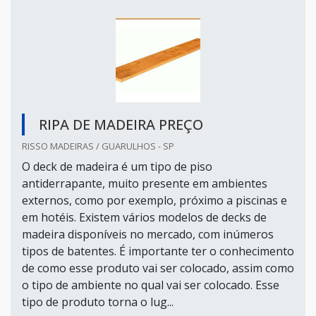
RIPA DE MADEIRA PREÇO
RISSO MADEIRAS / GUARULHOS - SP
O deck de madeira é um tipo de piso
antiderrapante, muito presente em ambientes
externos, como por exemplo, próximo a piscinas e
em hotéis. Existem vários modelos de decks de
madeira disponíveis no mercado, com inúmeros
tipos de batentes. É importante ter o conhecimento
de como esse produto vai ser colocado, assim como
o tipo de ambiente no qual vai ser colocado. Esse
tipo de produto torna o lug...