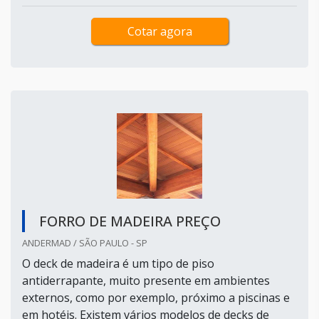
Cotar agora
FORRO DE MADEIRA PREÇO
ANDERMAD / SÃO PAULO - SP
O deck de madeira é um tipo de piso
antiderrapante, muito presente em ambientes
externos, como por exemplo, próximo a piscinas e
em hotéis. Existem vários modelos de decks de