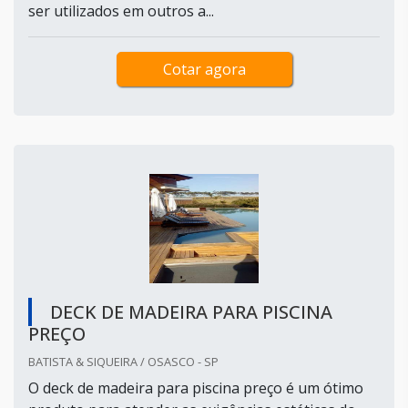
ser utilizados em outros a...
Cotar agora
DECK DE MADEIRA PARA PISCINA
PREÇO
BATISTA & SIQUEIRA / OSASCO - SP
O deck de madeira para piscina preço é um ótimo