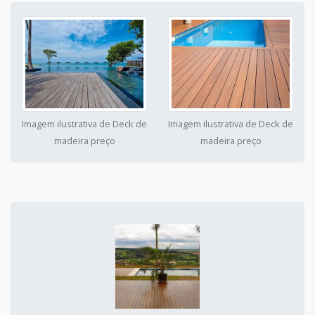
Imagem ilustrativa de Deck de
Imagem ilustrativa de Deck de
madeira preço
madeira preço