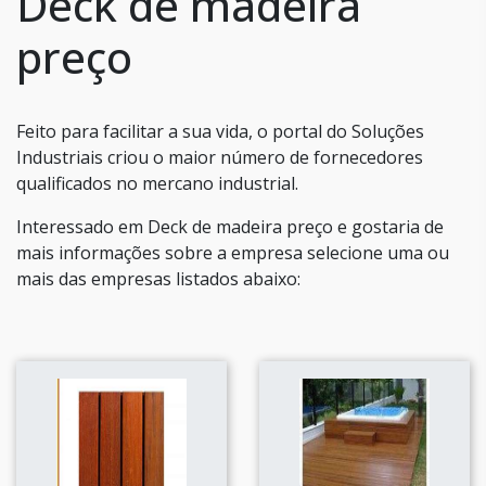
Deck de madeira
preço
Feito para facilitar a sua vida, o portal do Soluções
Industriais criou o maior número de fornecedores
qualificados no mercano industrial.
Interessado em Deck de madeira preço e gostaria de
mais informações sobre a empresa selecione uma ou
mais das empresas listados abaixo: