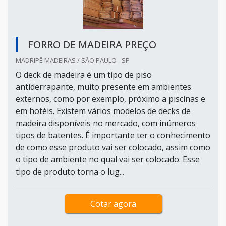
FORRO DE MADEIRA PREÇO
MADRIPÊ MADEIRAS / SÃO PAULO - SP
O deck de madeira é um tipo de piso
antiderrapante, muito presente em ambientes
externos, como por exemplo, próximo a piscinas e
em hotéis. Existem vários modelos de decks de
madeira disponíveis no mercado, com inúmeros
tipos de batentes. É importante ter o conhecimento
de como esse produto vai ser colocado, assim como
o tipo de ambiente no qual vai ser colocado. Esse
tipo de produto torna o lug...
Cotar agora