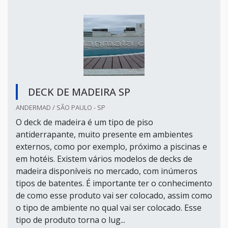
DECK DE MADEIRA SP
ANDERMAD / SÃO PAULO - SP
O deck de madeira é um tipo de piso
antiderrapante, muito presente em ambientes
externos, como por exemplo, próximo a piscinas e
em hotéis. Existem vários modelos de decks de
madeira disponíveis no mercado, com inúmeros
tipos de batentes. É importante ter o conhecimento
de como esse produto vai ser colocado, assim como
o tipo de ambiente no qual vai ser colocado. Esse
tipo de produto torna o lug...