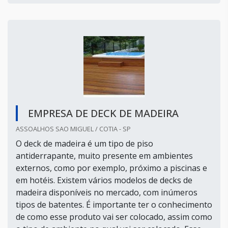
EMPRESA DE DECK DE MADEIRA
ASSOALHOS SAO MIGUEL / COTIA - SP
O deck de madeira é um tipo de piso
antiderrapante, muito presente em ambientes
externos, como por exemplo, próximo a piscinas e
em hotéis. Existem vários modelos de decks de
madeira disponíveis no mercado, com inúmeros
tipos de batentes. É importante ter o conhecimento
de como esse produto vai ser colocado, assim como