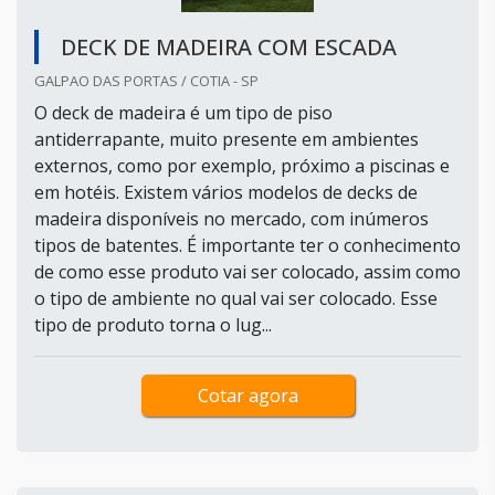
DECK DE MADEIRA COM ESCADA
GALPAO DAS PORTAS / COTIA - SP
O deck de madeira é um tipo de piso
antiderrapante, muito presente em ambientes
externos, como por exemplo, próximo a piscinas e
em hotéis. Existem vários modelos de decks de
madeira disponíveis no mercado, com inúmeros
tipos de batentes. É importante ter o conhecimento
de como esse produto vai ser colocado, assim como
o tipo de ambiente no qual vai ser colocado. Esse
tipo de produto torna o lug...
Cotar agora