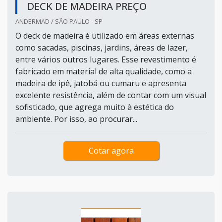
DECK DE MADEIRA PREÇO
ANDERMAD / SÃO PAULO - SP
O deck de madeira é utilizado em áreas externas
como sacadas, piscinas, jardins, áreas de lazer,
entre vários outros lugares. Esse revestimento é
fabricado em material de alta qualidade, como a
madeira de ipê, jatobá ou cumaru e apresenta
excelente resistência, além de contar com um visual
sofisticado, que agrega muito à estética do
ambiente. Por isso, ao procurar...
Cotar agora