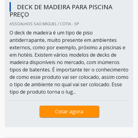
DECK DE MADEIRA PARA PISCINA
PREÇO
ASSOALHOS SAO MIGUEL / COTIA - SP
O deck de madeira é um tipo de piso
antiderrapante, muito presente em ambientes
externos, como por exemplo, próximo a piscinas e
em hotéis. Existem vários modelos de decks de
madeira disponíveis no mercado, com inúmeros
tipos de batentes. É importante ter o conhecimento
de como esse produto vai ser colocado, assim como
o tipo de ambiente no qual vai ser colocado. Esse
tipo de produto torna o lug...
Cotar agora