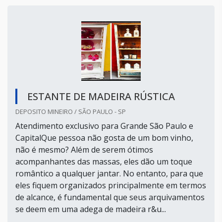
ESTANTE DE MADEIRA RÚSTICA
DEPOSITO MINEIRO / SÃO PAULO - SP
Atendimento exclusivo para Grande São Paulo e
CapitalQue pessoa não gosta de um bom vinho,
não é mesmo? Além de serem ótimos
acompanhantes das massas, eles dão um toque
romântico a qualquer jantar. No entanto, para que
eles fiquem organizados principalmente em termos
de alcance, é fundamental que seus arquivamentos
se deem em uma adega de madeira r&u...