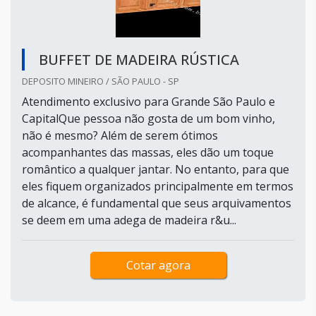
BUFFET DE MADEIRA RÚSTICA
DEPOSITO MINEIRO / SÃO PAULO - SP
Atendimento exclusivo para Grande São Paulo e
CapitalQue pessoa não gosta de um bom vinho,
não é mesmo? Além de serem ótimos
acompanhantes das massas, eles dão um toque
romântico a qualquer jantar. No entanto, para que
eles fiquem organizados principalmente em termos
de alcance, é fundamental que seus arquivamentos
se deem em uma adega de madeira r&u...
Cotar agora