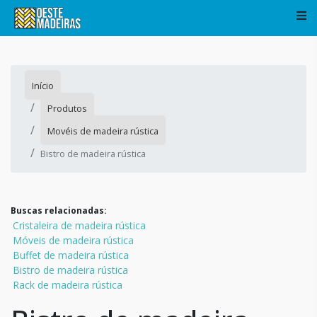
Início
Produtos
Movéis de madeira rústica
Bistro de madeira rústica
Buscas relacionadas:
Cristaleira de madeira rústica
Móveis de madeira rústica
Buffet de madeira rústica
Bistro de madeira rústica
Rack de madeira rústica