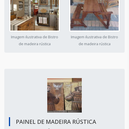
Imagem ilustrativa de Bistro
Imagem ilustrativa de Bistro
de madeira rústica
de madeira rústica
PAINEL DE MADEIRA RÚSTICA