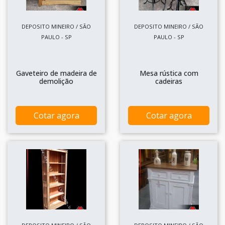
DEPOSITO MINEIRO / SÃO
DEPOSITO MINEIRO / SÃO
PAULO - SP
PAULO - SP
Gaveteiro de madeira de
Mesa rústica com
demolição
cadeiras
Cotar agora
Cotar agora