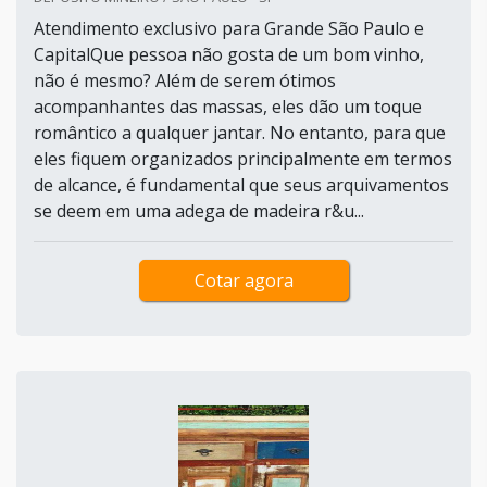
Atendimento exclusivo para Grande São Paulo e
CapitalQue pessoa não gosta de um bom vinho,
não é mesmo? Além de serem ótimos
acompanhantes das massas, eles dão um toque
romântico a qualquer jantar. No entanto, para que
eles fiquem organizados principalmente em termos
de alcance, é fundamental que seus arquivamentos
se deem em uma adega de madeira r&u...
Cotar agora