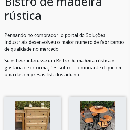
Bistro de madeira
rústica
Pensando no comprador, o portal do Soluções
Industriais desenvolveu o maior número de fabricantes
de qualidade no mercado.
Se estiver interesse em Bistro de madeira rústica e
gostaria de informações sobre o anunciante clique em
uma das empresas listados adiante: