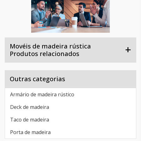
Movéis de madeira rústica
Produtos relacionados
Outras categorias
Armário de madeira rústico
Deck de madeira
Taco de madeira
Porta de madeira