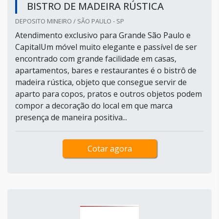
BISTRO DE MADEIRA RÚSTICA
DEPOSITO MINEIRO / SÃO PAULO - SP
Atendimento exclusivo para Grande São Paulo e
CapitalUm móvel muito elegante e passível de ser
encontrado com grande facilidade em casas,
apartamentos, bares e restaurantes é o bistrô de
madeira rústica, objeto que consegue servir de
aparto para copos, pratos e outros objetos podem
compor a decoração do local em que marca
presença de maneira positiva...
Cotar agora