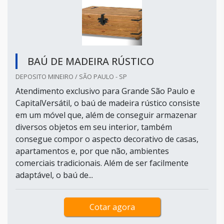
BAÚ DE MADEIRA RÚSTICO
DEPOSITO MINEIRO / SÃO PAULO - SP
Atendimento exclusivo para Grande São Paulo e
CapitalVersátil, o baú de madeira rústico consiste
em um móvel que, além de conseguir armazenar
diversos objetos em seu interior, também
consegue compor o aspecto decorativo de casas,
apartamentos e, por que não, ambientes
comerciais tradicionais. Além de ser facilmente
adaptável, o baú de...
Cotar agora