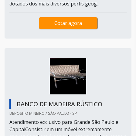
dotados dos mais diversos perfis geog...
Cotar agora
BANCO DE MADEIRA RÚSTICO
DEPOSITO MINEIRO / SÃO PAULO - SP
Atendimento exclusivo para Grande São Paulo e
CapitalConsistir em um móvel extremamente