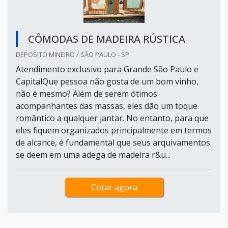
CÔMODAS DE MADEIRA RÚSTICA
DEPOSITO MINEIRO / SÃO PAULO - SP
Atendimento exclusivo para Grande São Paulo e
CapitalQue pessoa não gosta de um bom vinho,
não é mesmo? Além de serem ótimos
acompanhantes das massas, eles dão um toque
romântico a qualquer jantar. No entanto, para que
eles fiquem organizados principalmente em termos
de alcance, é fundamental que seus arquivamentos
se deem em uma adega de madeira r&u...
Cotar agora