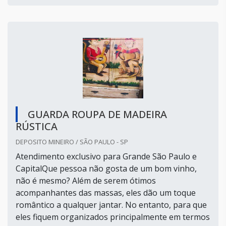
GUARDA ROUPA DE MADEIRA
RÚSTICA
DEPOSITO MINEIRO / SÃO PAULO - SP
Atendimento exclusivo para Grande São Paulo e
CapitalQue pessoa não gosta de um bom vinho,
não é mesmo? Além de serem ótimos
acompanhantes das massas, eles dão um toque
romântico a qualquer jantar. No entanto, para que
eles fiquem organizados principalmente em termos