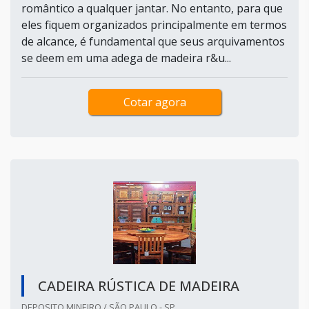
romântico a qualquer jantar. No entanto, para que
eles fiquem organizados principalmente em termos
de alcance, é fundamental que seus arquivamentos
se deem em uma adega de madeira r&u...
Cotar agora
CADEIRA RÚSTICA DE MADEIRA
DEPOSITO MINEIRO / SÃO PAULO - SP