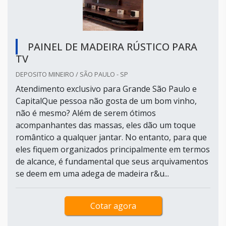
PAINEL DE MADEIRA RÚSTICO PARA
TV
DEPOSITO MINEIRO / SÃO PAULO - SP
Atendimento exclusivo para Grande São Paulo e
CapitalQue pessoa não gosta de um bom vinho,
não é mesmo? Além de serem ótimos
acompanhantes das massas, eles dão um toque
romântico a qualquer jantar. No entanto, para que
eles fiquem organizados principalmente em termos
de alcance, é fundamental que seus arquivamentos
se deem em uma adega de madeira r&u...
Cotar agora