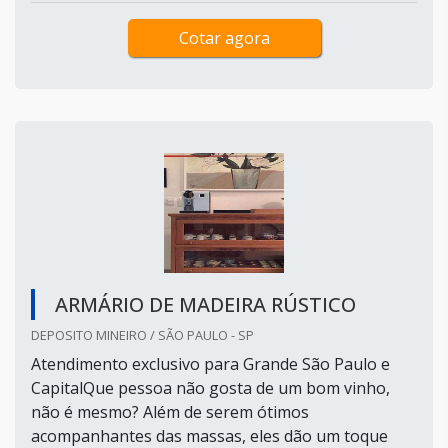
Cotar agora
ARMÁRIO DE MADEIRA RÚSTICO
DEPOSITO MINEIRO / SÃO PAULO - SP
Atendimento exclusivo para Grande São Paulo e
CapitalQue pessoa não gosta de um bom vinho,
não é mesmo? Além de serem ótimos
acompanhantes das massas, eles dão um toque