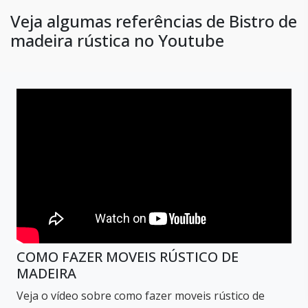
Veja algumas referências de Bistro de
madeira rústica no Youtube
COMO FAZER MOVEIS RÚSTICO DE
MADEIRA
Veja o vídeo sobre como fazer moveis rústico de