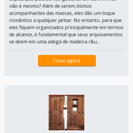
não é mesmo? Além de serem ótimos
acompanhantes das massas, eles dão um toque
romântico a qualquer jantar. No entanto, para que
eles fiquem organizados principalmente em termos
de alcance, é fundamental que seus arquivamentos
se deem em uma adega de madeira r&u...
Cotar agora