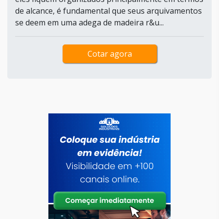
de alcance, é fundamental que seus arquivamentos
se deem em uma adega de madeira r&u...
Cotar agora