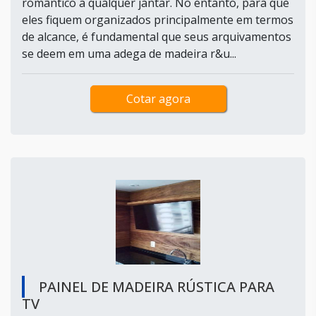
romântico a qualquer jantar. No entanto, para que
eles fiquem organizados principalmente em termos
de alcance, é fundamental que seus arquivamentos
se deem em uma adega de madeira r&u...
Cotar agora
PAINEL DE MADEIRA RÚSTICA PARA
TV