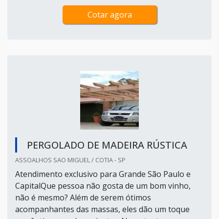
Cotar agora
PERGOLADO DE MADEIRA RÚSTICA
ASSOALHOS SAO MIGUEL / COTIA - SP
Atendimento exclusivo para Grande São Paulo e
CapitalQue pessoa não gosta de um bom vinho,
não é mesmo? Além de serem ótimos
acompanhantes das massas, eles dão um toque