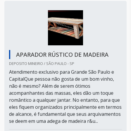
APARADOR RÚSTICO DE MADEIRA
DEPOSITO MINEIRO / SÃO PAULO - SP
Atendimento exclusivo para Grande São Paulo e
CapitalQue pessoa não gosta de um bom vinho,
não é mesmo? Além de serem ótimos
acompanhantes das massas, eles dão um toque
romântico a qualquer jantar. No entanto, para que
eles fiquem organizados principalmente em termos
de alcance, é fundamental que seus arquivamentos
se deem em uma adega de madeira r&u...