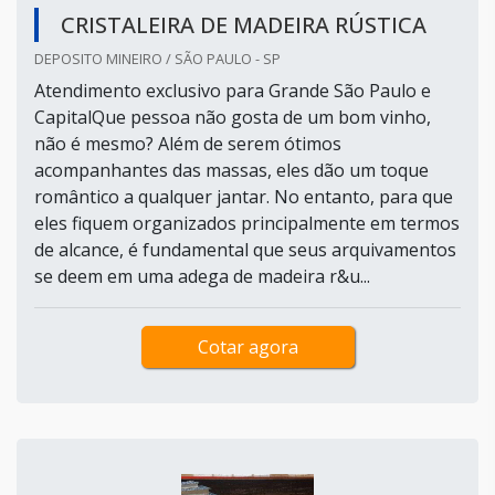
CRISTALEIRA DE MADEIRA RÚSTICA
DEPOSITO MINEIRO / SÃO PAULO - SP
Atendimento exclusivo para Grande São Paulo e
CapitalQue pessoa não gosta de um bom vinho,
não é mesmo? Além de serem ótimos
acompanhantes das massas, eles dão um toque
romântico a qualquer jantar. No entanto, para que
eles fiquem organizados principalmente em termos
de alcance, é fundamental que seus arquivamentos
se deem em uma adega de madeira r&u...
Cotar agora