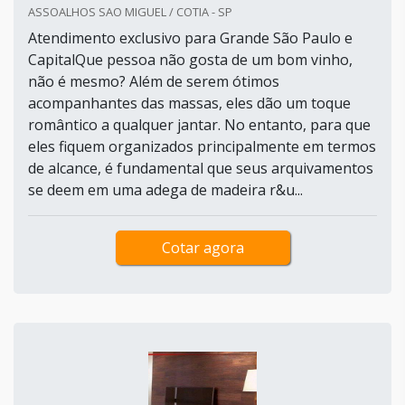
ASSOALHOS SAO MIGUEL / COTIA - SP
Atendimento exclusivo para Grande São Paulo e
CapitalQue pessoa não gosta de um bom vinho,
não é mesmo? Além de serem ótimos
acompanhantes das massas, eles dão um toque
romântico a qualquer jantar. No entanto, para que
eles fiquem organizados principalmente em termos
de alcance, é fundamental que seus arquivamentos
se deem em uma adega de madeira r&u...
Cotar agora