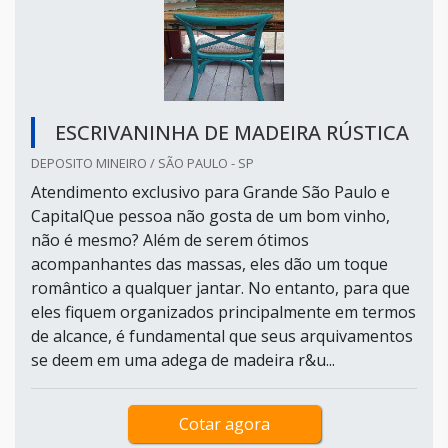
ESCRIVANINHA DE MADEIRA RÚSTICA
DEPOSITO MINEIRO / SÃO PAULO - SP
Atendimento exclusivo para Grande São Paulo e
CapitalQue pessoa não gosta de um bom vinho,
não é mesmo? Além de serem ótimos
acompanhantes das massas, eles dão um toque
romântico a qualquer jantar. No entanto, para que
eles fiquem organizados principalmente em termos
de alcance, é fundamental que seus arquivamentos
se deem em uma adega de madeira r&u...
Cotar agora