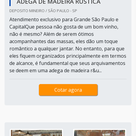
ADEGA DE MADEIRA RÚSTICA
DEPOSITO MINEIRO / SÃO PAULO - SP
Atendimento exclusivo para Grande São Paulo e
CapitalQue pessoa não gosta de um bom vinho,
não é mesmo? Além de serem ótimos
acompanhantes das massas, eles dão um toque
romântico a qualquer jantar. No entanto, para que
eles fiquem organizados principalmente em termos
de alcance, é fundamental que seus arquivamentos
se deem em uma adega de madeira r&u...
Cotar agora