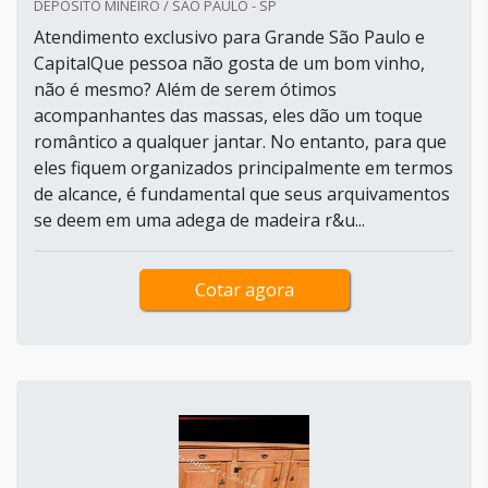
DEPOSITO MINEIRO / SÃO PAULO - SP
Atendimento exclusivo para Grande São Paulo e
CapitalQue pessoa não gosta de um bom vinho,
não é mesmo? Além de serem ótimos
acompanhantes das massas, eles dão um toque
romântico a qualquer jantar. No entanto, para que
eles fiquem organizados principalmente em termos
de alcance, é fundamental que seus arquivamentos
se deem em uma adega de madeira r&u...
Cotar agora