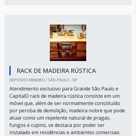
RACK DE MADEIRA RÚSTICA
DEPOSITO MINEIRO / SÃO PAULO - SP
Atendimento exclusivo para Grande São Paulo e
CapitalO rack de madeira rústica consiste em um
móvel que, além de ser normalmente constituído
por peroba de demolição, madeira nobre que pode
atuar como um repelente natural de pragas,
fungos e cupins, se destaca por poder ser
instalado em residências e ambientes comerciais